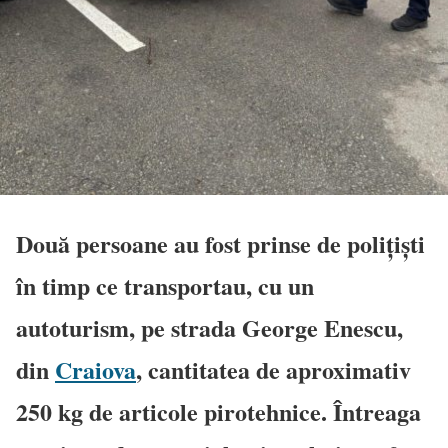
Două persoane au fost prinse de polițiști
în timp ce transportau, cu un
autoturism, pe strada George Enescu,
din
Craiova
, cantitatea de aproximativ
250 kg de articole pirotehnice. Întreaga