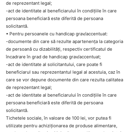
de reprezentant legal;
-act de identitate al beneficiarului în condițiile în care
persoana beneficiară este diferită de persoana
solicitantă.
• Pentru persoanele cu handicap grav/accentuat:
-documente din care să rezulte apartenența la categoria
de persoană cu dizabilități, respectiv certificatul de
încadrare în grad de handicap grav/accentuat;
-act de identitate al solicitantului, care poate fi
beneficiarul sau reprezentantul legal al acestuia, caz în
care se vor depune documente din care rezulta calitatea
de reprezentant legal;
-act de identitate al beneficiarului în condițiile în care
persoana beneficiară este diferită de persoana
solicitantă.
Tichetele sociale, în valoare de 100 lei, vor putea fi
utilizate pentru achiziționarea de produse alimentare,