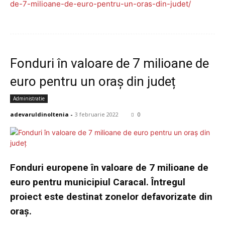
de-7-milioane-de-euro-pentru-un-oras-din-judet/
Fonduri în valoare de 7 milioane de
euro pentru un oraș din județ
Administratie
adevaruldinoltenia
-
3 februarie 2022
0
Fonduri europene în valoare de 7 milioane de
euro pentru municipiul Caracal. Întregul
proiect este destinat zonelor defavorizate din
oraș.