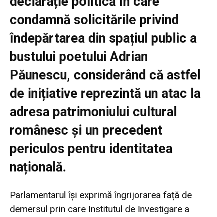
declarație politică în care
condamnă solicitările privind
îndepărtarea din spațiul public a
bustului poetului Adrian
Păunescu, considerând că astfel
de inițiative reprezintă un atac la
adresa patrimoniului cultural
românesc și un precedent
periculos pentru identitatea
națională.
Parlamentarul își exprimă îngrijorarea față de
demersul prin care Institutul de Investigare a