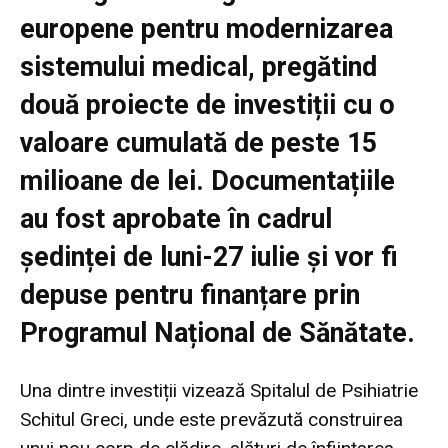
europene pentru modernizarea
sistemului medical, pregătind
două proiecte de investiții cu o
valoare cumulată de peste 15
milioane de lei. Documentațiile
au fost aprobate în cadrul
ședinței de luni-27 iulie și vor fi
depuse pentru finanțare prin
Programul Național de Sănătate.
Una dintre investiții vizează Spitalul de Psihiatrie
Schitul Greci, unde este prevăzută construirea