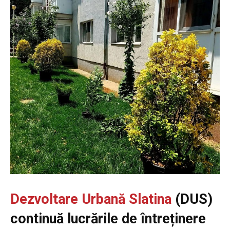
Dezvoltare Urbană Slatina
(DUS)
continuă lucrările de întreținere