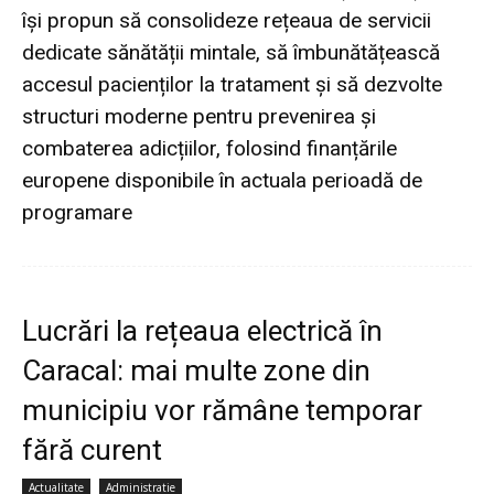
își propun să consolideze rețeaua de servicii
dedicate sănătății mintale, să îmbunătățească
accesul pacienților la tratament și să dezvolte
structuri moderne pentru prevenirea și
combaterea adicțiilor, folosind finanțările
europene disponibile în actuala perioadă de
programare
Lucrări la rețeaua electrică în
Caracal: mai multe zone din
municipiu vor rămâne temporar
fără curent
Actualitate
Administratie