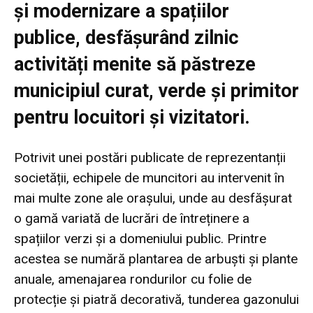
și modernizare a spațiilor
publice, desfășurând zilnic
activități menite să păstreze
municipiul curat, verde și primitor
pentru locuitori și vizitatori.
Potrivit unei postări publicate de reprezentanții
societății, echipele de muncitori au intervenit în
mai multe zone ale orașului, unde au desfășurat
o gamă variată de lucrări de întreținere a
spațiilor verzi și a domeniului public. Printre
acestea se numără plantarea de arbuști și plante
anuale, amenajarea rondurilor cu folie de
protecție și piatră decorativă, tunderea gazonului