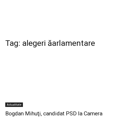
Tag:
alegeri ăarlamentare
Actualitate
Bogdan Mihuţi, candidat PSD la Camera