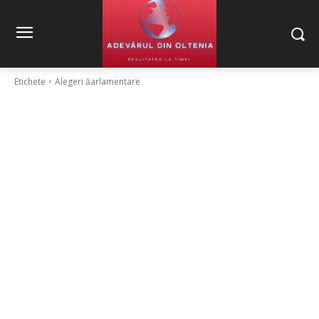
Etichete
Alegeri ăarlamentare