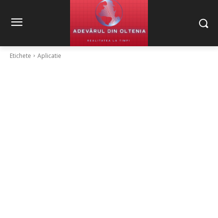
Etichete
Aplicatie