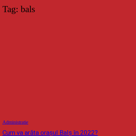
Tag:
bals
Administratie
Cum va arăta orașul Balș în 2022?