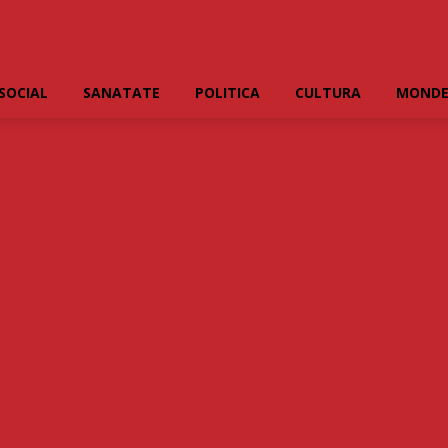
SOCIAL
SANATATE
POLITICA
CULTURA
MOND