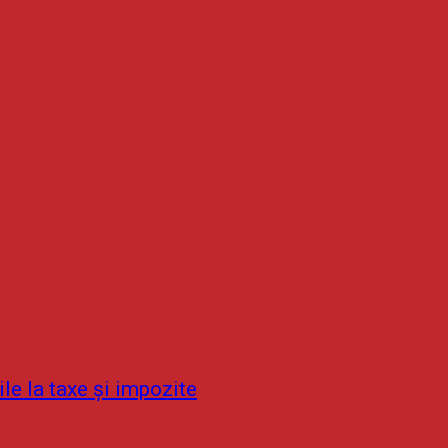
ile la taxe și impozite