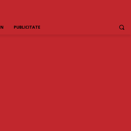
EN
PUBLICITATE