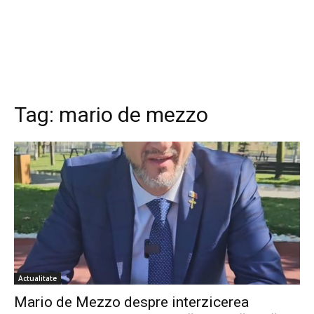
Tag:
mario de mezzo
Actualitate
Mario de Mezzo despre interzicerea