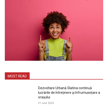
MOST READ
Dezvoltare Urbană Slatina continuă
lucrările de întreținere și înfrumusețare a
orașului
31 iulie 2026