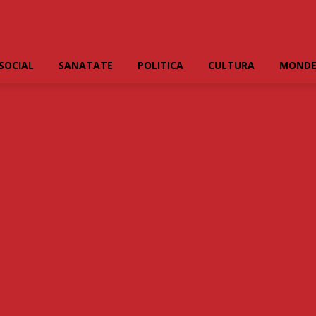
SOCIAL
SANATATE
POLITICA
CULTURA
MOND