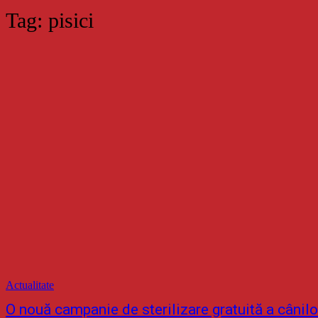
Tag:
pisici
Actualitate
O nouă campanie de sterilizare gratuită a cânilor 