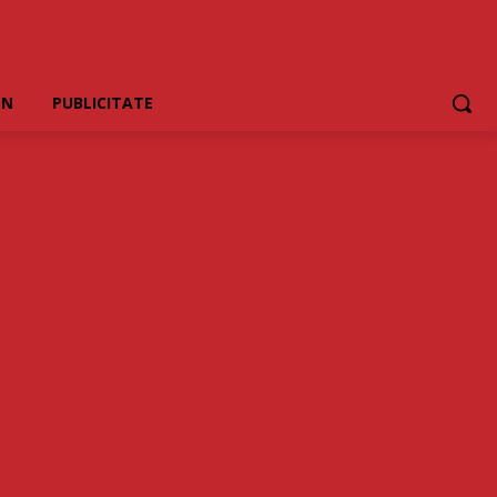
EN
PUBLICITATE