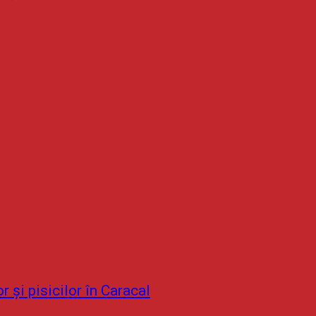
r și pisicilor în Caracal