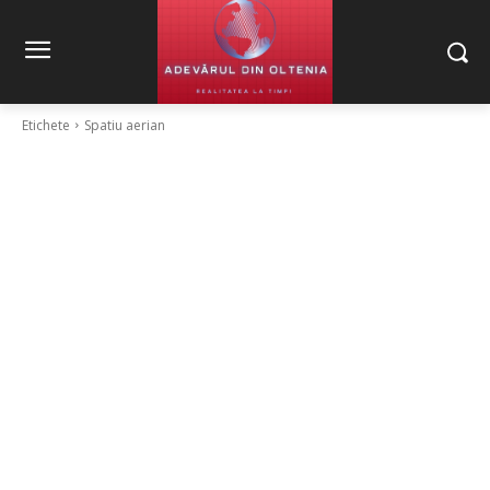
Etichete
Spatiu aerian