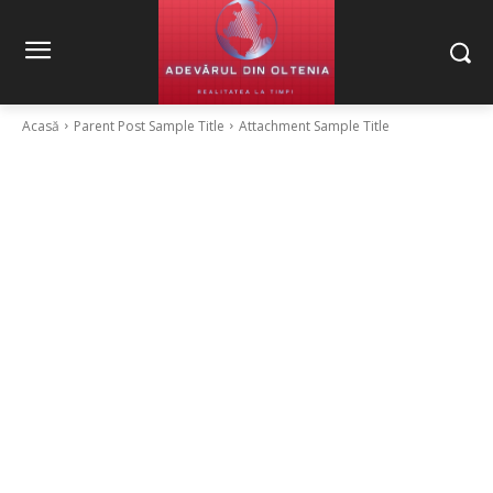
Acasă
Parent Post Sample Title
Attachment Sample Title