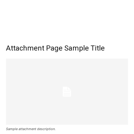
Attachment Page Sample Title
Sample attachment description.