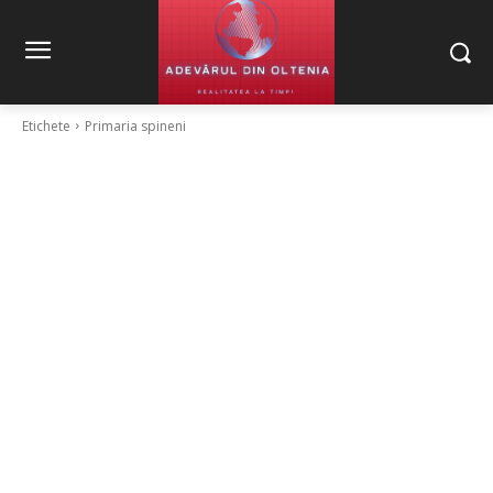
Etichete
Primaria spineni