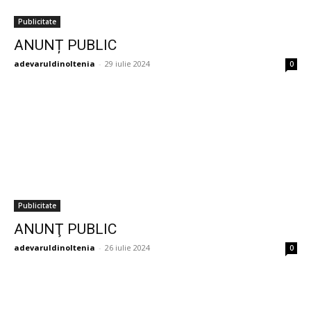
Publicitate
ANUNȚ PUBLIC
adevaruldinoltenia
-
29 iulie 2024
0
Publicitate
ANUNŢ PUBLIC
adevaruldinoltenia
-
26 iulie 2024
0