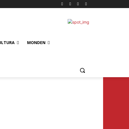
ULTURA
MONDEN