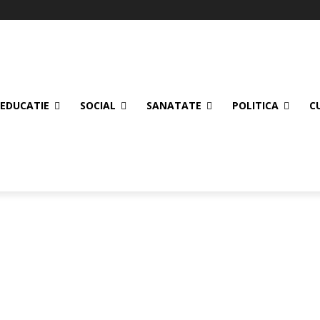
EDUCATIE
SOCIAL
SANATATE
POLITICA
C