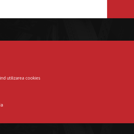
vind utilizarea cookies
ia