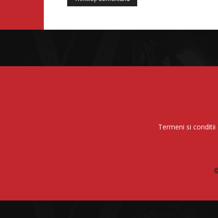
Termeni si conditii 
©