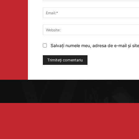
Salvați numele meu, adresa de e-mail și sit