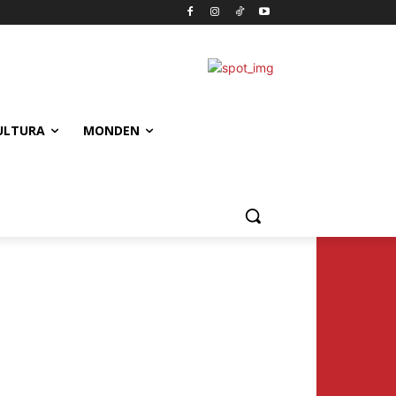
ULTURA
MONDEN