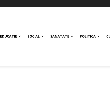
EDUCATIE
SOCIAL
SANATATE
POLITICA
C