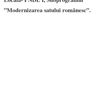
”Modernizarea satului românesc”.