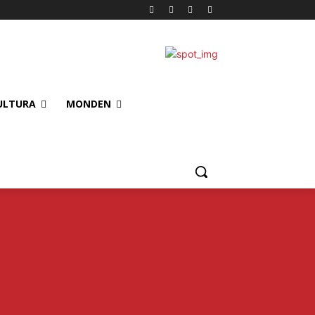
ULTURA
MONDEN