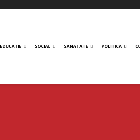
EDUCATIE
SOCIAL
SANATATE
POLITICA
C