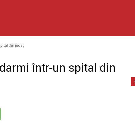
pital din județ
darmi într-un spital din