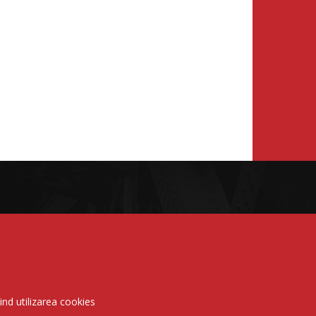
vind utilizarea cookies