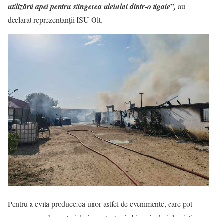
utilizării apei pentru stingerea uleiului dintr-o tigaie”,
au
declarat reprezentanții ISU Olt.
Pentru a evita producerea unor astfel de evenimente, care pot