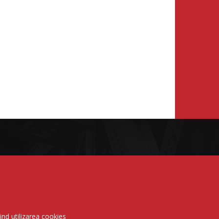
vind utilizarea cookies