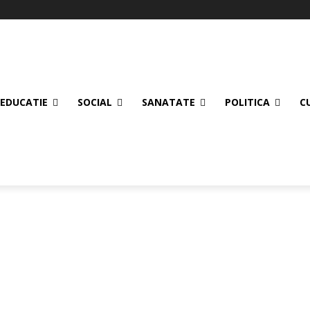
EDUCATIE
SOCIAL
SANATATE
POLITICA
C