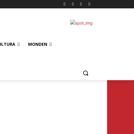
ULTURA
MONDEN