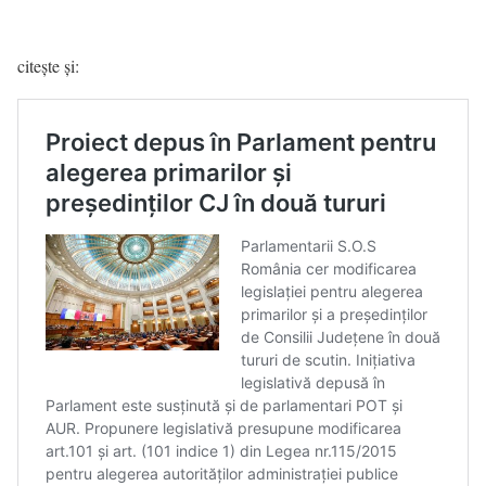
citește și: