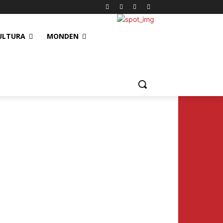
ULTURA
MONDEN