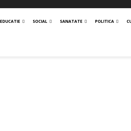
EDUCATIE
SOCIAL
SANATATE
POLITICA
C