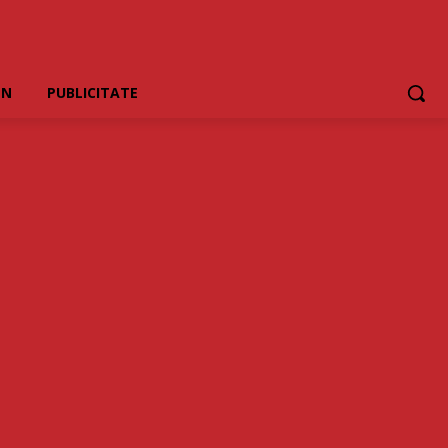
EN
PUBLICITATE