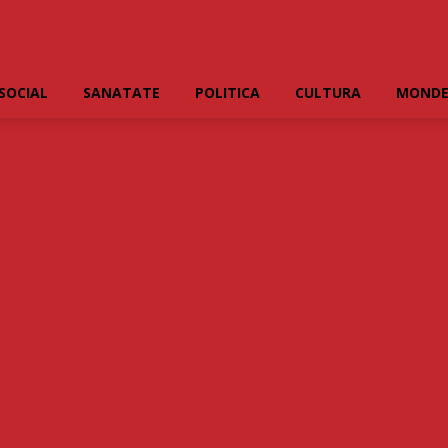
SOCIAL
SANATATE
POLITICA
CULTURA
MOND