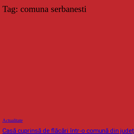
Tag:
comuna serbanesti
Actualitate
Casă cuprinsă de flăcări într-o comună din județ