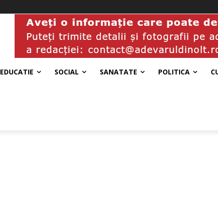
EDUCATIE
SOCIAL
SANATATE
POLITICA
C