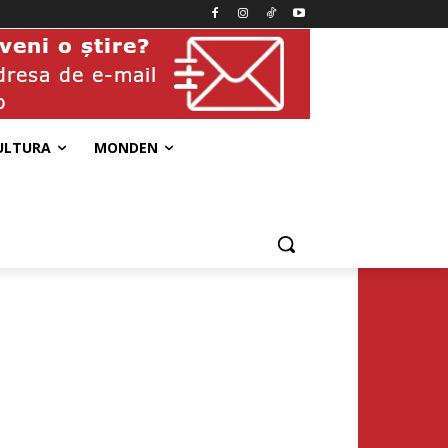
ULTURA
MONDEN