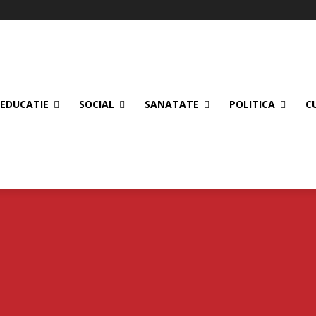
EDUCATIE
SOCIAL
SANATATE
POLITICA
C