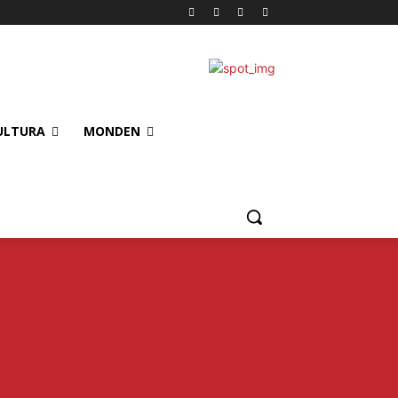
ULTURA
MONDEN