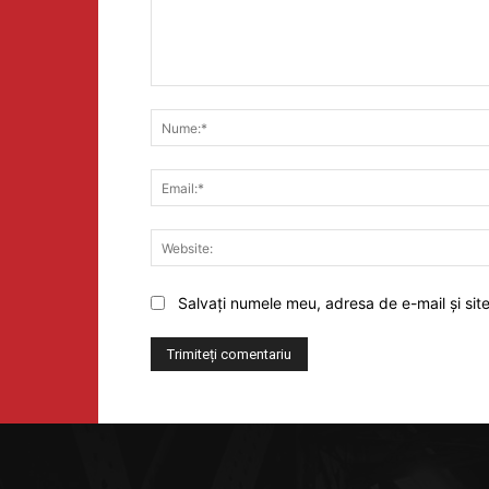
Comentariu:
Salvați numele meu, adresa de e-mail și sit