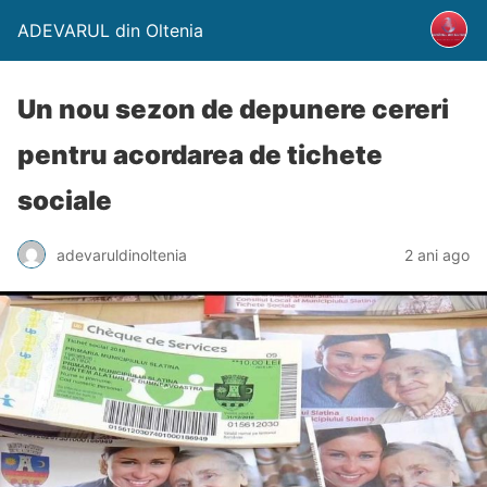
ADEVARUL din Oltenia
Un nou sezon de depunere cereri
pentru acordarea de tichete
sociale
adevaruldinoltenia
2 ani ago