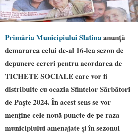
Primăria Municipiului Slatina
anunță
demararea celui de-al 16-lea sezon de
depunere cereri pentru acordarea de
TICHETE SOCIALE care vor fi
distribuite cu ocazia Sfintelor Sărbători
de Paște 2024. În acest sens se vor
menține cele nouă puncte de pe raza
municipiului amenajate și în sezonul