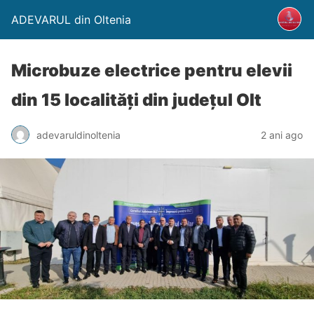
ADEVARUL din Oltenia
Microbuze electrice pentru elevii
din 15 localități din județul Olt
adevaruldinoltenia
2 ani ago