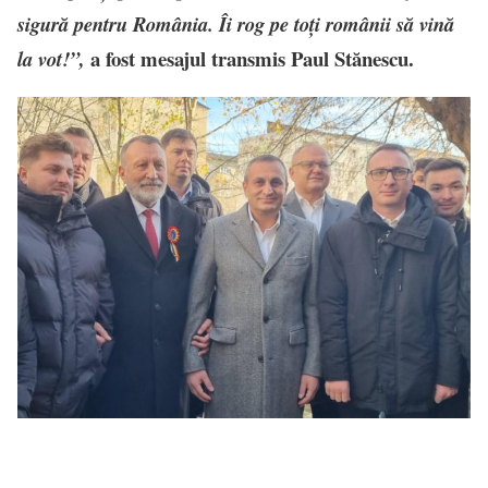
sigură pentru România. Îi rog pe toți românii să vină
a fost mesajul transmis Paul Stănescu.
la vot!”,