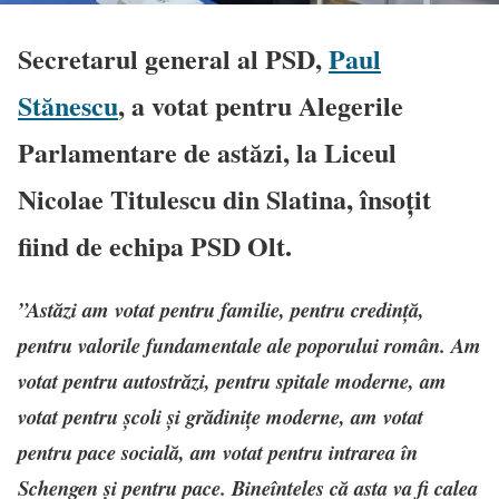
Secretarul general al PSD,
Paul
Stănescu
, a votat pentru Alegerile
Parlamentare de astăzi, la Liceul
Nicolae Titulescu din Slatina, însoțit
fiind de echipa PSD Olt.
”Astăzi am votat pentru familie, pentru credință,
pentru valorile fundamentale ale poporului român. Am
votat pentru autostrăzi, pentru spitale moderne, am
votat pentru școli și grădinițe moderne, am votat
pentru pace socială, am votat pentru intrarea în
Schengen și pentru pace. Bineînteles că asta va fi calea