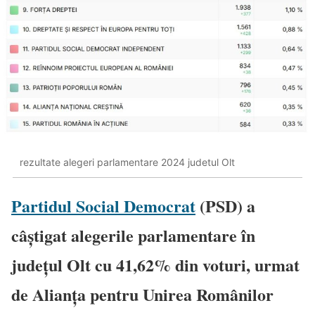
rezultate alegeri parlamentare 2024 judetul Olt
Partidul Social Democrat
(PSD) a
câștigat alegerile parlamentare în
județul Olt cu 41,62% din voturi, urmat
de Alianța pentru Unirea Românilor