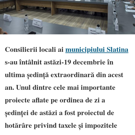
Consilierii locali ai
municipiului Slatina
s-au întâlnit astăzi-19 decembrie în
ultima ședință extraordinară din acest
an. Unul dintre cele mai importante
proiecte aflate pe ordinea de zi a
ședinței de astăzi a fost proiectul de
hotărâre privind taxele şi impozitele