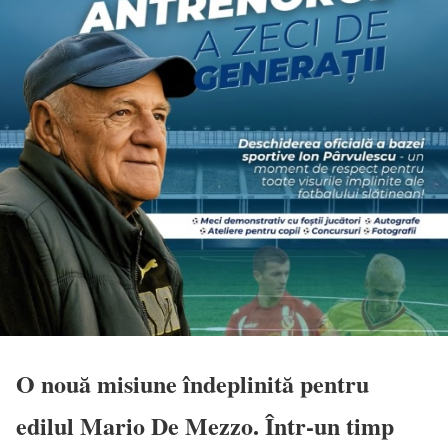
O nouă misiune îndeplinită pentru
edilul Mario De Mezzo. Într-un timp