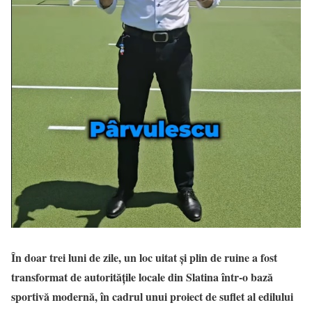
În doar trei luni de zile, un loc uitat și plin de ruine a fost
transformat de autoritățile locale din Slatina într-o bază
sportivă modernă, în cadrul unui proiect de suflet al edilului