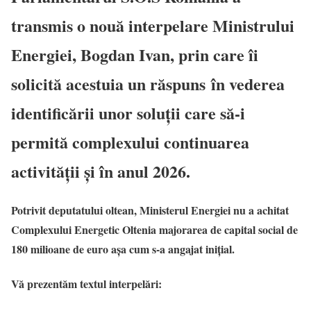
transmis o nouă interpelare Ministrului
Energiei, Bogdan Ivan, prin care îi
solicită acestuia un răspuns
în vederea
identificării unor soluții care să-i
permită complexului continuarea
activității și în anul 2026.
Potrivit deputatului oltean, Ministerul Energiei nu a achitat
Complexului Energetic Oltenia majorarea de capital social de
180 milioane de euro așa cum s-a angajat inițial.
Vă prezentăm textul interpelări: