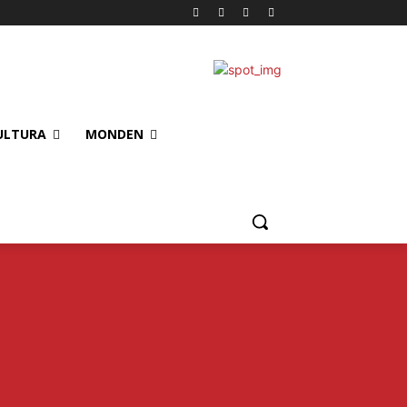
ULTURA
MONDEN