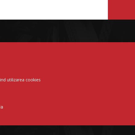
vind utilizarea cookies
ia