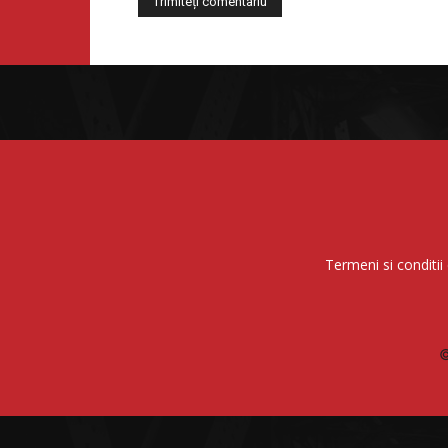
Termeni si conditii 
©