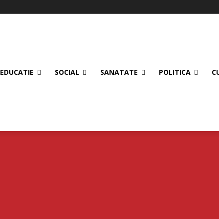
EDUCATIE
SOCIAL
SANATATE
POLITICA
C