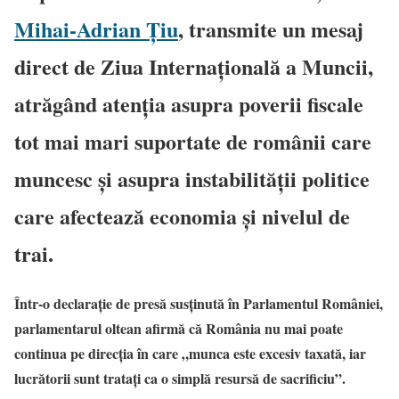
Mihai-Adrian Țiu
, transmite un mesaj
direct de Ziua Internațională a Muncii,
atrăgând atenția asupra poverii fiscale
tot mai mari suportate de românii care
muncesc și asupra instabilității politice
care afectează economia și nivelul de
trai.
Într-o declarație de presă susținută în Parlamentul României,
parlamentarul oltean afirmă că România nu mai poate
continua pe direcția în care „munca este excesiv taxată, iar
lucrătorii sunt tratați ca o simplă resursă de sacrificiu”.