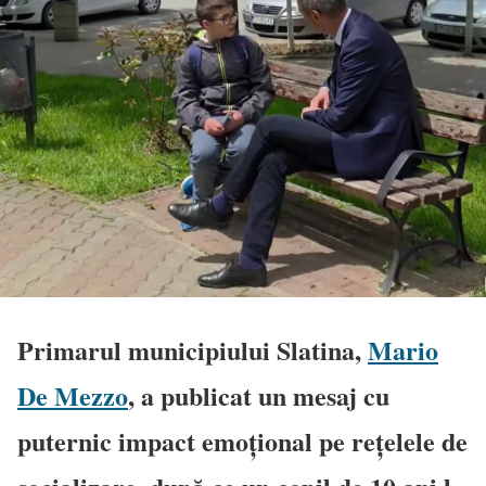
Primarul municipiului Slatina,
Mario
De Mezzo
, a publicat un mesaj cu
puternic impact emoțional pe rețelele de