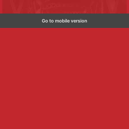
Go to mobile version