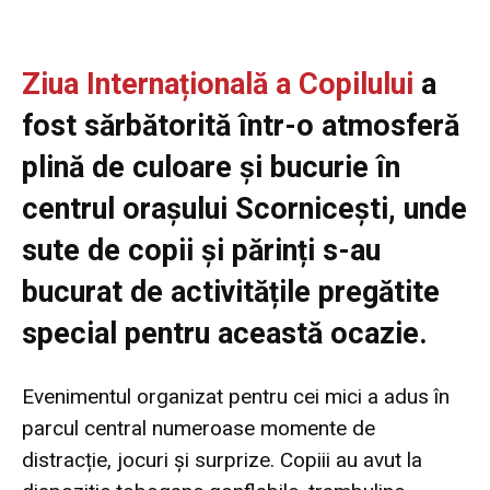
Ziua Internațională a Copilului
a
fost sărbătorită într-o atmosferă
plină de culoare și bucurie în
centrul orașului Scornicești, unde
sute de copii și părinți s-au
bucurat de activitățile pregătite
special pentru această ocazie.
Evenimentul organizat pentru cei mici a adus în
parcul central numeroase momente de
distracție, jocuri și surprize. Copiii au avut la