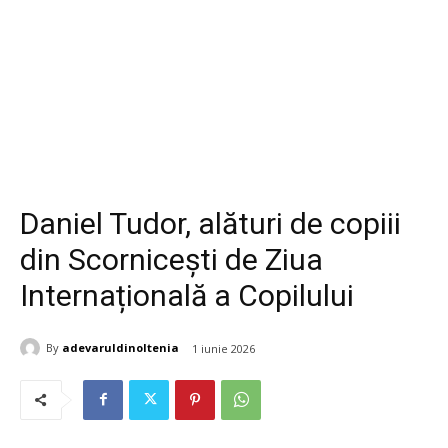
Daniel Tudor, alături de copiii
din Scornicești de Ziua
Internațională a Copilului
By
adevaruldinoltenia
1 iunie 2026