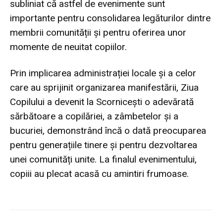
subliniat că astfel de evenimente sunt
importante pentru consolidarea legăturilor dintre
membrii comunității și pentru oferirea unor
momente de neuitat copiilor.
Prin implicarea administrației locale și a celor
care au sprijinit organizarea manifestării, Ziua
Copilului a devenit la Scornicești o adevărată
sărbătoare a copilăriei, a zâmbetelor și a
bucuriei, demonstrând încă o dată preocuparea
pentru generațiile tinere și pentru dezvoltarea
unei comunități unite. La finalul evenimentului,
copiii au plecat acasă cu amintiri frumoase.