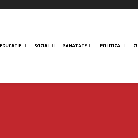
EDUCATIE
SOCIAL
SANATATE
POLITICA
C