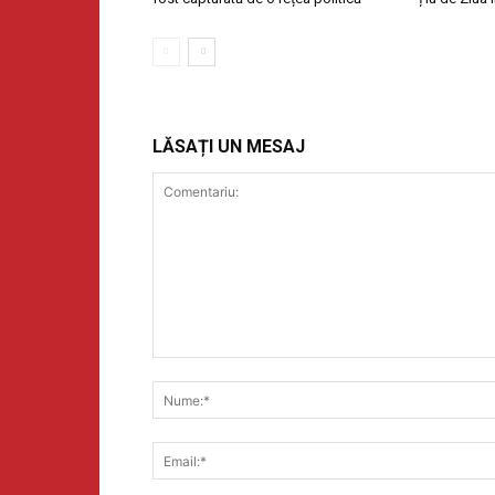
LĂSAȚI UN MESAJ
Comentariu: