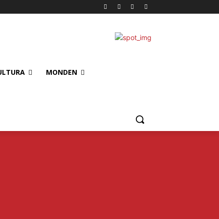
ULTURA
MONDEN