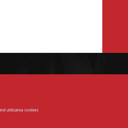
vind utilizarea cookies