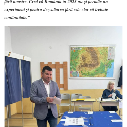
țării noastre. Cred că România în 2025 nu-și permite un
experiment și pentru dezvoltarea țării este clar că trebuie
continuitate.”