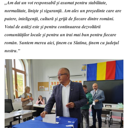
„
Am dat un vot responsabil și asumat pentru stabilitate,
normalitate, liniște și siguranță. Am ales un președinte care are
putere, inteligență, cultură și grijă de fiecare dintre români.
Votul de astăzi este și pentru continuarea dezvoltării
comunităților locale și pentru un trai mai bun pentru fiecare
român. Suntem mereu aici, ținem cu Slatina, ținem cu județul
nostru.”