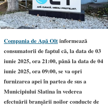
Compania de Apă Olt
informează
consumatorii de faptul că, la data de 03
iunie 2025, ora 21:00, până la data de 04
iunie 2025, ora 09:00, se va opri
furnizarea apei în partea de sus a
Municipiului Slatina în vederea
efectuării branșării noilor conducte de