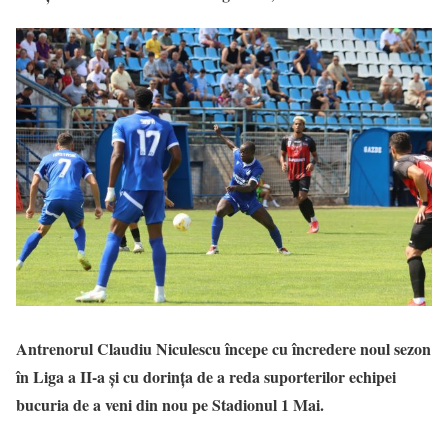
Antrenorul Claudiu Niculescu începe cu încredere noul sezon
în Liga a II-a și cu dorința de a reda suporterilor echipei
bucuria de a veni din nou pe Stadionul 1 Mai.