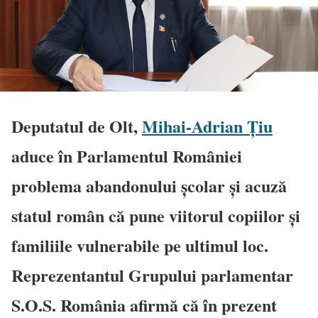
Deputatul de Olt,
Mihai-Adrian Țiu
aduce în Parlamentul României
problema abandonului școlar și acuză
statul român că pune viitorul copiilor și
familiile vulnerabile pe ultimul loc.
Reprezentantul Grupului parlamentar
S.O.S. România afirmă că în prezent