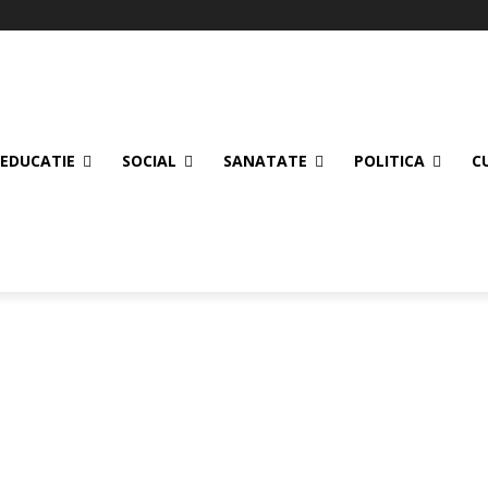
EDUCATIE
SOCIAL
SANATATE
POLITICA
C