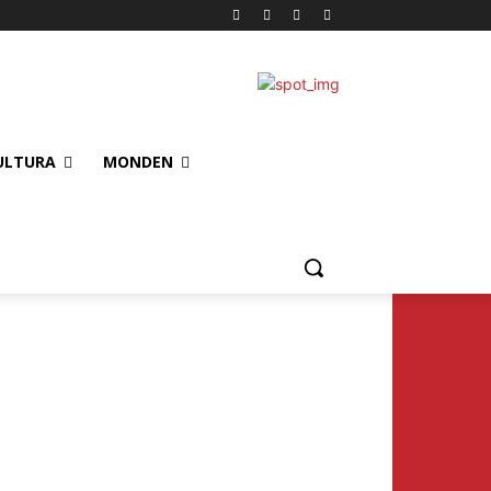
ULTURA
MONDEN