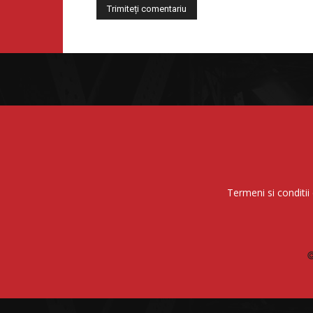
Termeni si conditii 
©