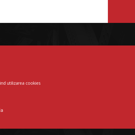
vind utilizarea cookies
ia