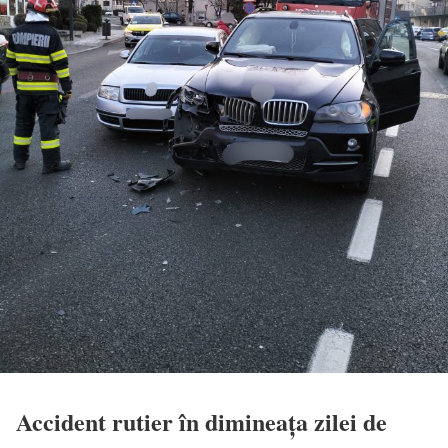
Accident rutier în dimineața zilei de