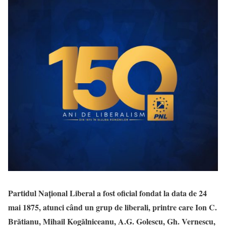
Partidul Național Liberal a fost oficial fondat la data de 24
mai 1875, atunci când un grup de liberali, printre care Ion C.
Brătianu, Mihail Kogălniceanu, A.G. Golescu, Gh. Vernescu,