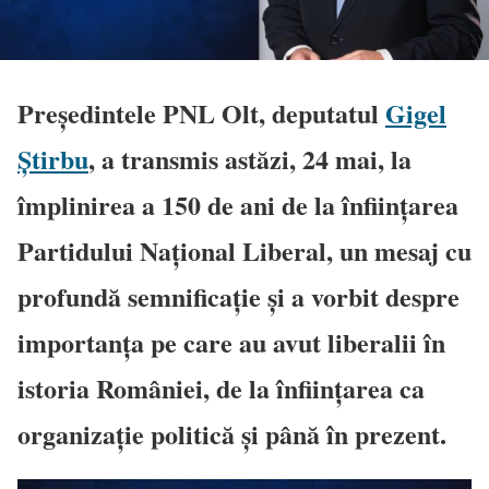
Președintele PNL Olt, deputatul
Gigel
Știrbu
, a transmis astăzi, 24 mai, la
împlinirea a 150 de ani de la înființarea
Partidului Național Liberal, un mesaj cu
profundă semnificație și a vorbit despre
importanța pe care au avut liberalii în
istoria României, de la înființarea ca
organizație politică și până în prezent.